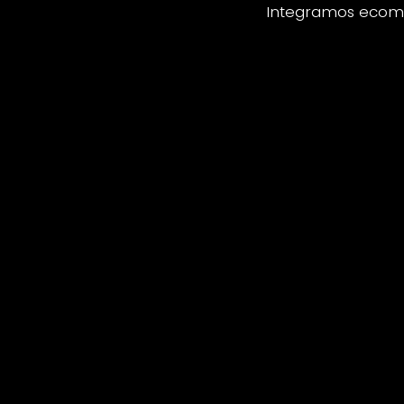
Integramos ecomm