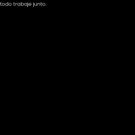
do trabaje junto.