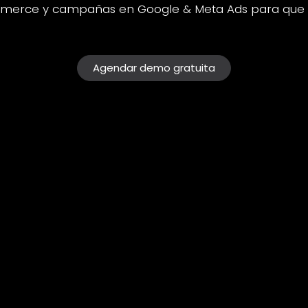
erce y campañas en Google & Meta Ads para que to
Agendar demo gratuita