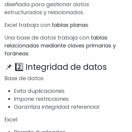
diseñada para gestionar datos
estructurados y relacionados.
Excel trabaja con
tablas planas
.
Una base de datos trabaja con
tablas
relacionadas mediante claves primarias y
foráneas
.
📌 2️⃣ Integridad de datos
Base de datos:
Evita duplicaciones
Impone restricciones
Garantiza integridad referencial
Excel: