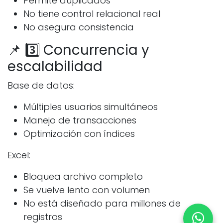
Permite duplicados
No tiene control relacional real
No asegura consistencia
📌 3️⃣ Concurrencia y
escalabilidad
Base de datos:
Múltiples usuarios simultáneos
Manejo de transacciones
Optimización con índices
Excel:
Bloquea archivo completo
Se vuelve lento con volumen
No está diseñado para millones de
registros