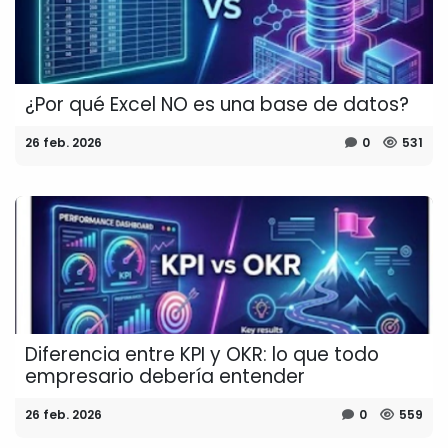
¿Por qué Excel NO es una base de datos?
26 feb. 2026
0
531
Diferencia entre KPI y OKR: lo que todo
empresario debería entender
26 feb. 2026
0
559