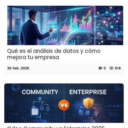
Qué es el análisis de datos y cómo
mejora tu empresa
26 feb. 2026
0
516